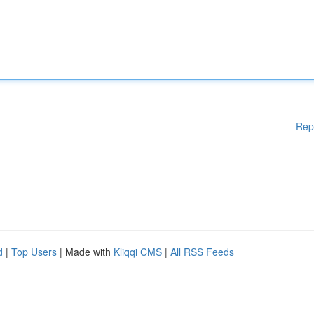
Rep
d
|
Top Users
| Made with
Kliqqi CMS
|
All RSS Feeds