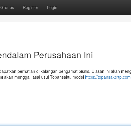
Groups
Register
Login
Mendalam Perusahaan Ini
atkan perhatian di kalangan pengamat bisnis. Ulasan ini akan men
mi akan menggali asal usul Topansakti, model
https://topansaktirtp.com