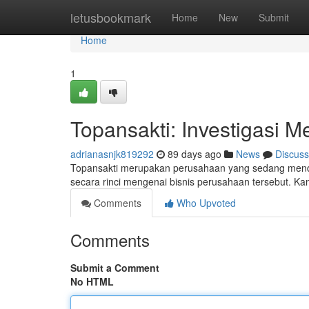
Home
letusbookmark
Home
New
Submit
Home
1
Topansakti: Investigasi 
adrianasnjk819292
89 days ago
News
Discuss
Topansakti merupakan perusahaan yang sedang mendap
secara rinci mengenai bisnis perusahaan tersebut. Ka
Comments
Who Upvoted
Comments
Submit a Comment
No HTML