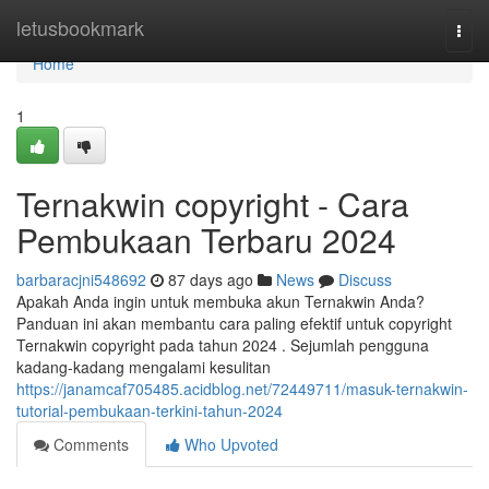
Home
letusbookmark
Togg
navi
Home
1
Ternakwin copyright - Cara
Pembukaan Terbaru 2024
barbaracjni548692
87 days ago
News
Discuss
Apakah Anda ingin untuk membuka akun Ternakwin Anda?
Panduan ini akan membantu cara paling efektif untuk copyright
Ternakwin copyright pada tahun 2024 . Sejumlah pengguna
kadang-kadang mengalami kesulitan
https://janamcaf705485.acidblog.net/72449711/masuk-ternakwin-
tutorial-pembukaan-terkini-tahun-2024
Comments
Who Upvoted