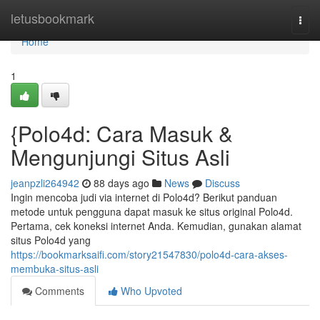
Home
letusbookmark
Togg
navi
Home
1
{Polo4d: Cara Masuk &
Mengunjungi Situs Asli
jeanpzli264942
88 days ago
News
Discuss
Ingin mencoba judi via internet di Polo4d? Berikut panduan
metode untuk pengguna dapat masuk ke situs original Polo4d.
Pertama, cek koneksi internet Anda. Kemudian, gunakan alamat
situs Polo4d yang
https://bookmarksaifi.com/story21547830/polo4d-cara-akses-
membuka-situs-asli
Comments
Who Upvoted