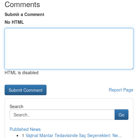
Comments
Submit a Comment
No HTML
HTML is disabled
Report Page
Search
Go
Published News
1
Vajinal Mantar Tedavisinde İlaç Seçenekleri: Ne...