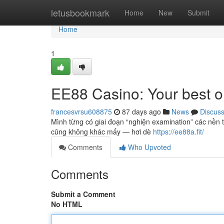
Home
letusbookmark
Home
New
Submit
Home
1
EE88 Casino: Your best o
francesvrsu608875
87 days ago
News
Discus
Mình từng có giai đoạn “nghiện examination” các nền t
cũng không khác mấy — hơi dè
https://ee88a.fit/
Comments
Who Upvoted
Comments
Submit a Comment
No HTML