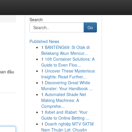
Search
Go
Published News
1
BANTENG69: Si Otak di
Belakang Akun Mencur...
1
10ft Container Solutions: A
Guide to Even Floo...
1
Uncover These Mysterious
 ban đầu
Insights: Read Further...
1
Discovering Great White
Monster: Your Handbook ...
1
Automated Shade Net
Making Machines: A
Comprehe...
1
8xbet and Xtabet: Your
Guide to Online Betting ...
1
Doanh nghiệp MTV SXTM
Nam Thuận Lợi: Chuyên