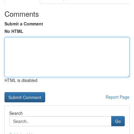
Comments
Submit a Comment
No HTML
HTML is disabled
Report Page
Search
Go