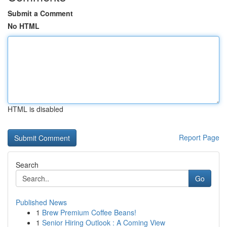
Submit a Comment
No HTML
HTML is disabled
Report Page
Search
Go
Published News
1
Brew Premium Coffee Beans!
1
Senior Hiring Outlook : A Coming View