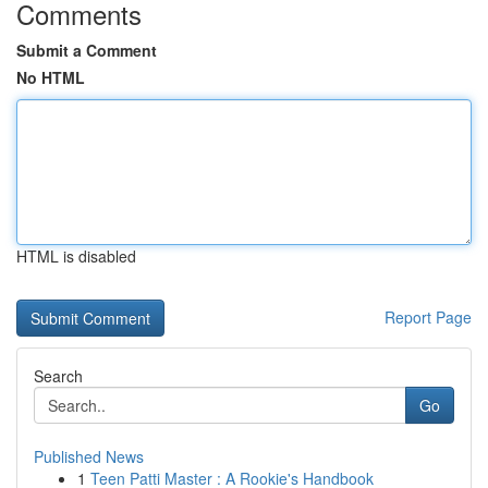
Comments
Submit a Comment
No HTML
HTML is disabled
Report Page
Search
Go
Published News
1
Teen Patti Master : A Rookie's Handbook