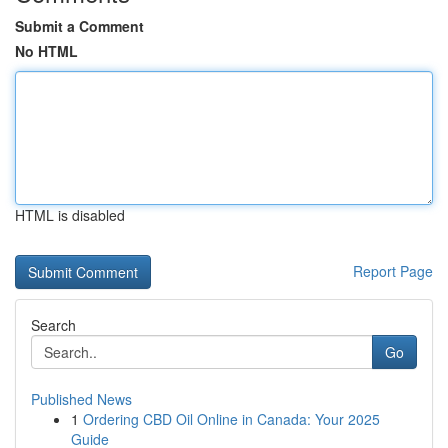
Submit a Comment
No HTML
HTML is disabled
Report Page
Search
Go
Published News
1
Ordering CBD Oil Online in Canada: Your 2025
Guide