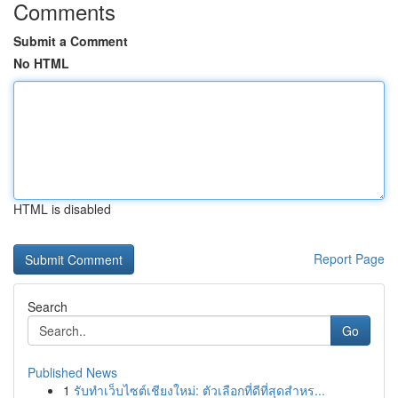
Comments
Submit a Comment
No HTML
HTML is disabled
Report Page
Search
Go
Published News
1
รับทำเว็บไซต์เชียงใหม่: ตัวเลือกที่ดีที่สุดสำหร...