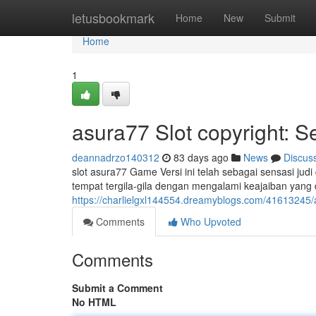
Home
letusbookmark
Home
New
Submit
Home
1
asura77 Slot copyright: S
deannadrzo140312
83 days ago
News
Discus
slot asura77 Game Versi ini telah sebagai sensasi judi
tempat tergila-gila dengan mengalami keajaiban yang d
https://charlielgxl144554.dreamyblogs.com/41613245/a
Comments
Who Upvoted
Comments
Submit a Comment
No HTML