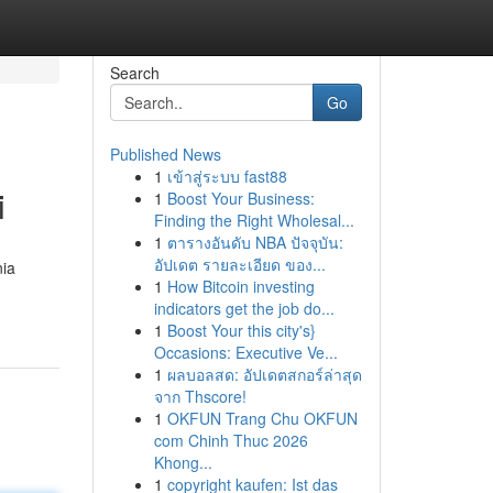
Search
Go
Published News
1
เข้าสู่ระบบ fast88
i
1
Boost Your Business:
Finding the Right Wholesal...
1
ตารางอันดับ NBA ปัจจุบัน:
อัปเดต รายละเอียด ของ...
nia
1
How Bitcoin investing
indicators get the job do...
1
Boost Your this city's}
Occasions: Executive Ve...
1
ผลบอลสด: อัปเดตสกอร์ล่าสุด
จาก Thscore!
1
OKFUN Trang Chu OKFUN
com Chinh Thuc 2026
Khong...
1
copyright kaufen: Ist das