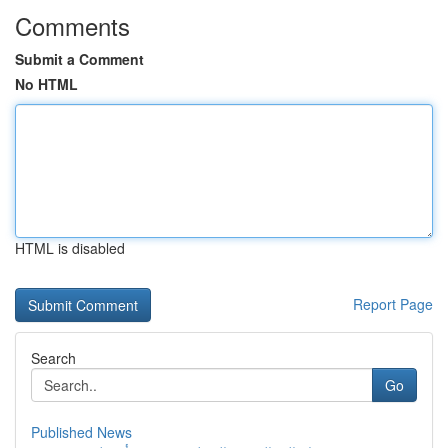
Comments
Submit a Comment
No HTML
HTML is disabled
Report Page
Search
Go
Published News