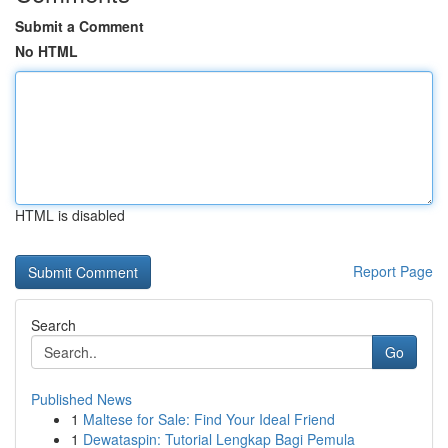
Submit a Comment
No HTML
HTML is disabled
Report Page
Search
Go
Published News
1
Maltese for Sale: Find Your Ideal Friend
1
Dewataspin: Tutorial Lengkap Bagi Pemula