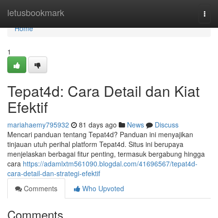
Home
letusbookmark
Togg
navi
Home
1
Tepat4d: Cara Detail dan Kiat
Efektif
mariahaemy795932
81 days ago
News
Discuss
Mencari panduan tentang Tepat4d? Panduan ini menyajikan
tinjauan utuh perihal platform Tepat4d. Situs ini berupaya
menjelaskan berbagai fitur penting, termasuk bergabung hingga
cara
https://adamlxtm561090.blogdal.com/41696567/tepat4d-
cara-detail-dan-strategi-efektif
Comments
Who Upvoted
Comments