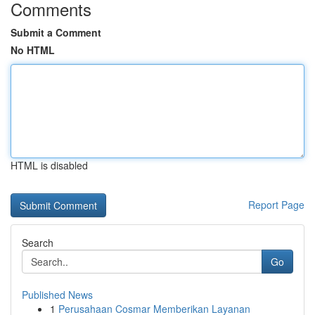
Comments
Submit a Comment
No HTML
HTML is disabled
Report Page
Search
Go
Published News
1
Perusahaan Cosmar Memberikan Layanan