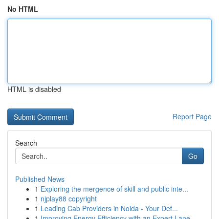
No HTML
HTML is disabled
Report Page
Search
Go
Published News
1
Exploring the mergence of skill and public inte...
1
njplay88 copyright
1
Leading Cab Providers in Noida - Your Def...
1
Improving Energy Efficiency with an Expert Lane...