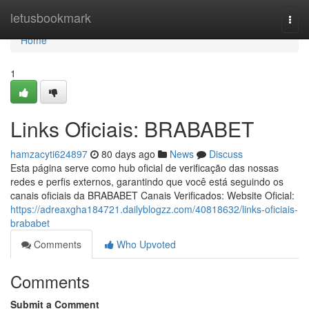
Home
letusbookmark
Togg
navi
Home
1
Links Oficiais: BRABABET
hamzacyti624897
80 days ago
News
Discuss
Esta página serve como hub oficial de verificação das nossas
redes e perfis externos, garantindo que você está seguindo os
canais oficiais da BRABABET Canais Verificados: Website Oficial:
https://adreaxgha184721.dailyblogzz.com/40818632/links-oficiais-
brababet
Comments
Who Upvoted
Comments
Submit a Comment