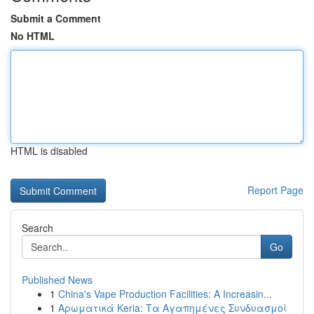
Submit a Comment
No HTML
HTML is disabled
Report Page
Search
Go
Published News
1
China's Vape Production Facilities: A Increasin...
1
Αρωματικά Keria: Τα Αγαπημένες Συνδυασμοί