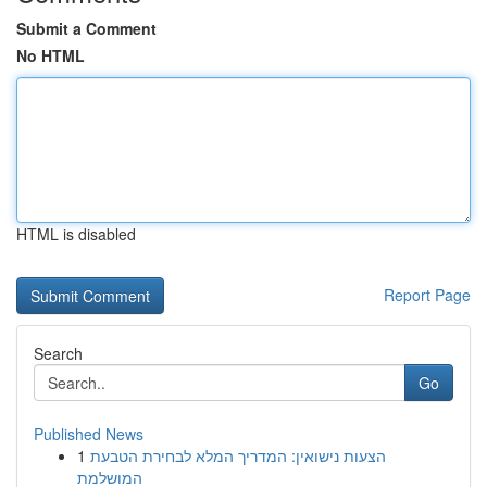
Submit a Comment
No HTML
HTML is disabled
Report Page
Search
Go
Published News
1
הצעות נישואין: המדריך המלא לבחירת הטבעת
המושלמת