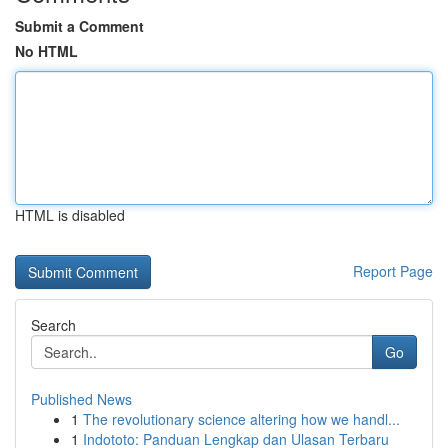
Submit a Comment
No HTML
HTML is disabled
Report Page
Search
Go
Published News
1
The revolutionary science altering how we handl...
1
Indototo: Panduan Lengkap dan Ulasan Terbaru