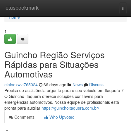
Home
letusbookmark
Togg
navi
Home
1
Guincho Região Serviços
Rápidas para Situações
Automotivas
elainexwvt765024
66 days ago
News
Discuss
Precisa de assistência urgente para o seu veículo em Itaquera ?
O Guincho Itaquera oferece soluções confiáveis para
emergências automotivos. Nossa equipe de profissionais está
pronta para auxiliar
https://guinchoitaquera.com.br/
Comments
Who Upvoted