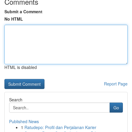
Comments
Submit a Comment
No HTML
HTML is disabled
Report Page
Search
Go
Published News
1
Ratudepo: Profil dan Perjalanan Karier