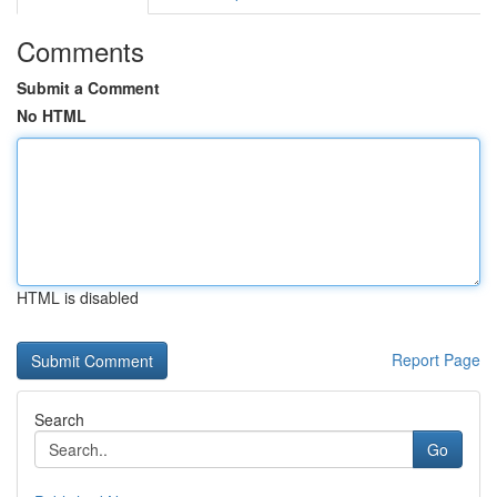
Comments
Submit a Comment
No HTML
HTML is disabled
Report Page
Search
Go