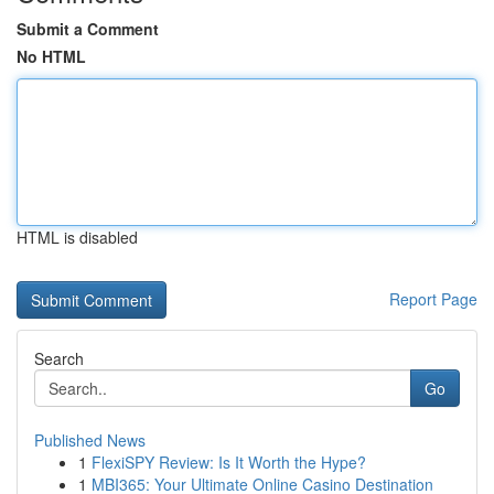
Submit a Comment
No HTML
HTML is disabled
Report Page
Search
Go
Published News
1
FlexiSPY Review: Is It Worth the Hype?
1
MBI365: Your Ultimate Online Casino Destination