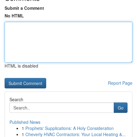
Submit a Comment
No HTML
HTML is disabled
Report Page
Search
Go
Published News
1
Prophets' Supplications: A Holy Consideration
1
Cheverly HVAC Contractors: Your Local Heating &...