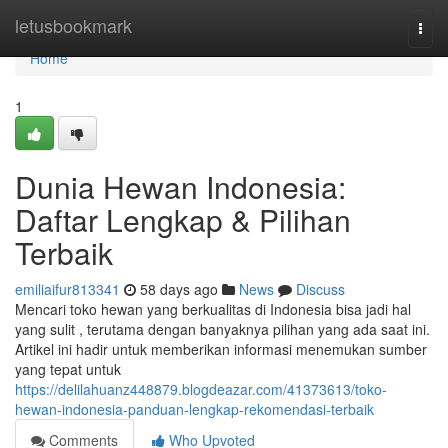
Home
letusbookmark
Togg
navi
Home
1
Dunia Hewan Indonesia:
Daftar Lengkap & Pilihan
Terbaik
emiliaifur813341
58 days ago
News
Discuss
Mencari toko hewan yang berkualitas di Indonesia bisa jadi hal
yang sulit , terutama dengan banyaknya pilihan yang ada saat ini.
Artikel ini hadir untuk memberikan informasi menemukan sumber
yang tepat untuk
https://delilahuanz448879.blogdeazar.com/41373613/toko-
hewan-indonesia-panduan-lengkap-rekomendasi-terbaik
Comments
Who Upvoted