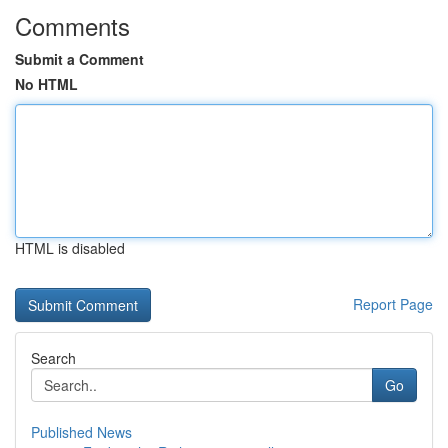
Comments
Submit a Comment
No HTML
HTML is disabled
Report Page
Search
Go
Published News