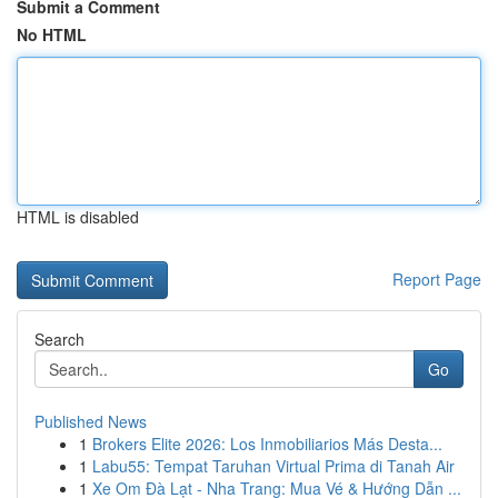
Submit a Comment
No HTML
HTML is disabled
Report Page
Search
Go
Published News
1
Brokers Elite 2026: Los Inmobiliarios Más Desta...
1
Labu55: Tempat Taruhan Virtual Prima di Tanah Air
1
Xe Om Đà Lạt - Nha Trang: Mua Vé & Hướng Dẫn ...