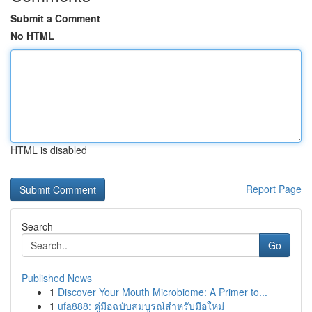
Submit a Comment
No HTML
HTML is disabled
Report Page
Search
Go
Published News
1
Discover Your Mouth Microbiome: A Primer to...
1
ufa888: คู่มือฉบับสมบูรณ์สำหรับมือใหม่