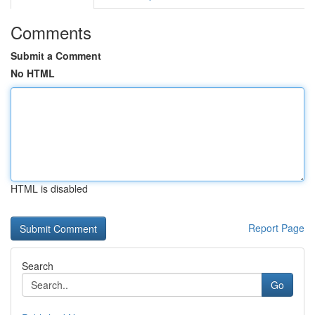
Comments
Submit a Comment
No HTML
HTML is disabled
Report Page
Search
Go