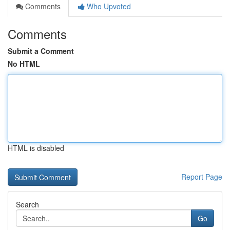
Comments
Who Upvoted
Comments
Submit a Comment
No HTML
HTML is disabled
Report Page
Search
Go