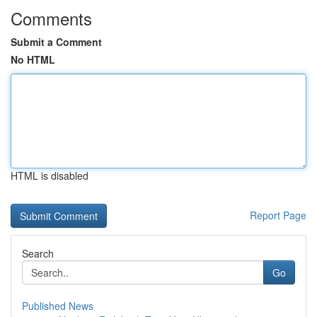
Comments
Submit a Comment
No HTML
HTML is disabled
Report Page
Search
Go
Published News