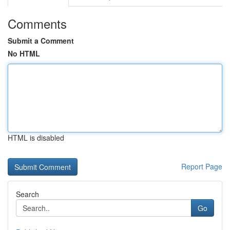
Comments
Submit a Comment
No HTML
HTML is disabled
Report Page
Search
Go