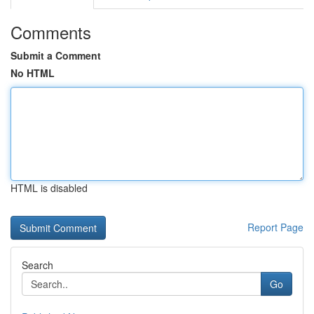
Comments
Submit a Comment
No HTML
HTML is disabled
Report Page
Search
Go