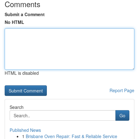
Comments
Submit a Comment
No HTML
HTML is disabled
Report Page
Search
Go
Published News
1
Brisbane Oven Repair: Fast & Reliable Service