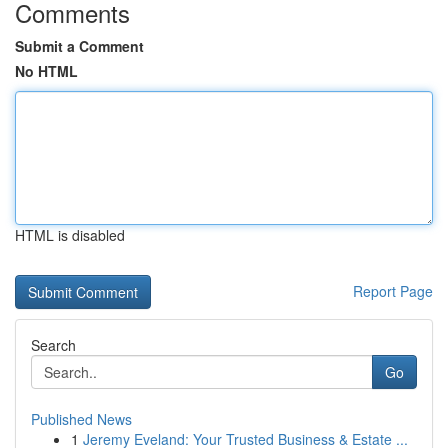
Comments
Submit a Comment
No HTML
HTML is disabled
Report Page
Search
Go
Published News
1
Jeremy Eveland: Your Trusted Business & Estate ...