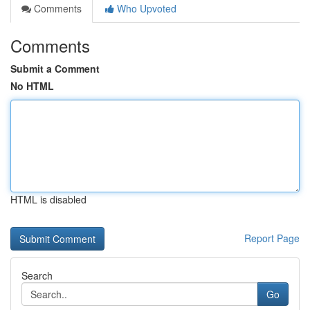
Comments
Who Upvoted
Comments
Submit a Comment
No HTML
HTML is disabled
Report Page
Search
Go