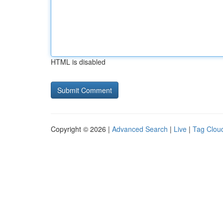
HTML is disabled
Copyright © 2026 |
Advanced Search
|
Live
|
Tag Clou