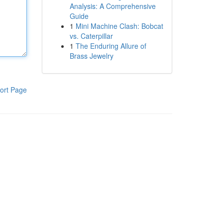
Analysis: A Comprehensive
Guide
1
Mini Machine Clash: Bobcat
vs. Caterpillar
1
The Enduring Allure of
Brass Jewelry
ort Page