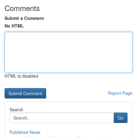
Comments
Submit a Comment
No HTML
HTML is disabled
Report Page
Search
Go
Published News