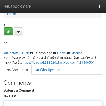
Home
letusbookmark
Togg
navi
Home
1
```
jakubctoz884278
31 days ago
News
Discuss
ระบบโซลาร์เซลล์ : ช่วยลด ค่าไฟฟ้า ด้วย แสงอาทิตย์ แผงโซลาร์
เซลล์ ถือเป็น
https://idagnak292320.dm-blog.com/42449850/
Comments
Who Upvoted
Comments
Submit a Comment
No HTML